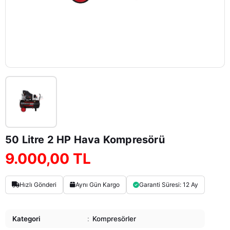
50 Litre 2 HP Hava Kompresörü
9.000,00 TL
Hızlı Gönderi
Aynı Gün Kargo
Garanti Süresi: 12 Ay
Kategori
:
Kompresörler