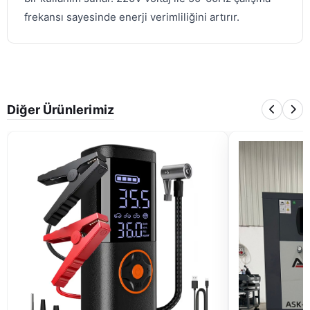
frekansı sayesinde enerji verimliliğini artırır.
Diğer Ürünlerimiz