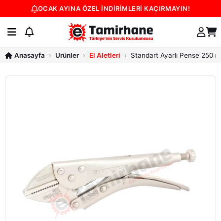
OCAK AYINA ÖZEL İNDİRİMLERİ KAÇIRMAYIN!
Ürünler
El Aletleri
Standart Ayarlı Pense 250 