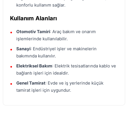
konforlu kullanım sağlar.
Kullanım Alanları
Otomotiv Tamiri
: Araç bakım ve onarım
işlemlerinde kullanılabilir.
Sanayi
: Endüstriyel işler ve makinelerin
bakımında kullanılır.
Elektriksel Bakım
: Elektrik tesisatlarında kablo ve
bağlantı işleri için idealdir.
Genel Tamirat
: Evde ve iş yerlerinde küçük
tamirat işleri için uygundur.