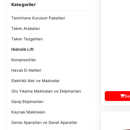
Kategoriler
Tamirhane Kurulum Paketleri
Takım Arabaları
Takım Tezgahları
Hidrolik Lift
Kompresörler
Havalı El Aletleri
Elektrikli Alet ve Makinalar
Oto Yıkama Makinaları ve Ekipmanları
Se
Garaj Ekipmanları
Kaynak Makinaları
Sente Aparatları ve Genel Aparatlar