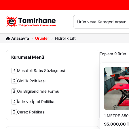
Ürünler
Hidrolik Lift
Toplam 9 ürün
Kurumsal Menü
Mesafeli Satış Sözleşmesi
Gizlilik Politikası
Ön Bilgilendirme Formu
İade ve İptal Politikası
Çerez Politikası
95.000,00 