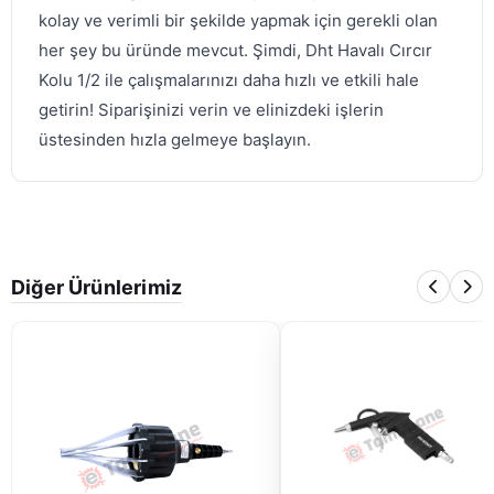
kolay ve verimli bir şekilde yapmak için gerekli olan
her şey bu üründe mevcut. Şimdi, Dht Havalı Cırcır
Kolu 1/2 ile çalışmalarınızı daha hızlı ve etkili hale
getirin! Siparişinizi verin ve elinizdeki işlerin
üstesinden hızla gelmeye başlayın.
Diğer Ürünlerimiz