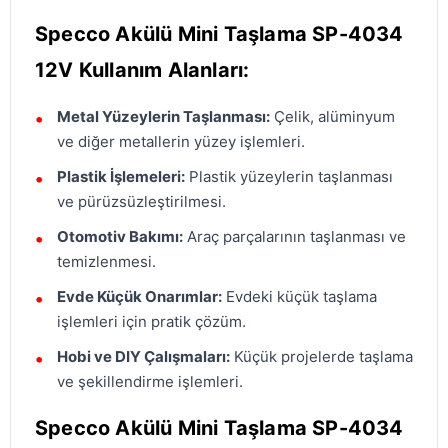
Specco Akülü Mini Taşlama SP-4034
12V Kullanım Alanları:
Metal Yüzeylerin Taşlanması:
Çelik, alüminyum
ve diğer metallerin yüzey işlemleri.
Plastik İşlemeleri:
Plastik yüzeylerin taşlanması
ve pürüzsüzleştirilmesi.
Otomotiv Bakımı:
Araç parçalarının taşlanması ve
temizlenmesi.
Evde Küçük Onarımlar:
Evdeki küçük taşlama
işlemleri için pratik çözüm.
Hobi ve DIY Çalışmaları:
Küçük projelerde taşlama
ve şekillendirme işlemleri.
Specco Akülü Mini Taşlama SP-4034