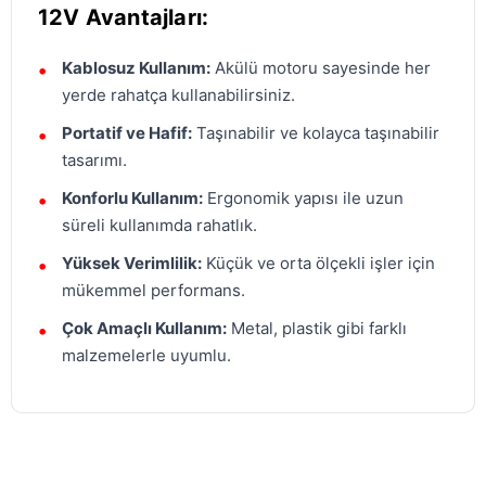
12V Avantajları:
Kablosuz Kullanım:
Akülü motoru sayesinde her
yerde rahatça kullanabilirsiniz.
Portatif ve Hafif:
Taşınabilir ve kolayca taşınabilir
tasarımı.
Konforlu Kullanım:
Ergonomik yapısı ile uzun
süreli kullanımda rahatlık.
Yüksek Verimlilik:
Küçük ve orta ölçekli işler için
mükemmel performans.
Çok Amaçlı Kullanım:
Metal, plastik gibi farklı
malzemelerle uyumlu.