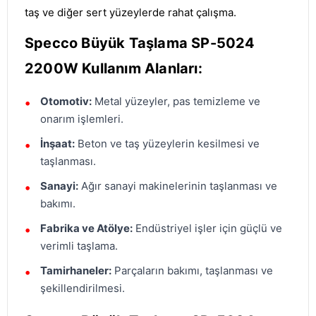
taş ve diğer sert yüzeylerde rahat çalışma.
Specco Büyük Taşlama SP-5024
2200W Kullanım Alanları:
Otomotiv:
Metal yüzeyler, pas temizleme ve
onarım işlemleri.
İnşaat:
Beton ve taş yüzeylerin kesilmesi ve
taşlanması.
Sanayi:
Ağır sanayi makinelerinin taşlanması ve
bakımı.
Fabrika ve Atölye:
Endüstriyel işler için güçlü ve
verimli taşlama.
Tamirhaneler:
Parçaların bakımı, taşlanması ve
şekillendirilmesi.