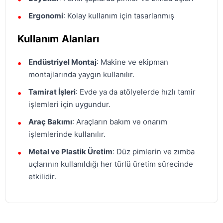
Ergonomi
: Kolay kullanım için tasarlanmış
Kullanım Alanları
Endüstriyel Montaj
: Makine ve ekipman
montajlarında yaygın kullanılır.
Tamirat İşleri
: Evde ya da atölyelerde hızlı tamir
işlemleri için uygundur.
Araç Bakımı
: Araçların bakım ve onarım
işlemlerinde kullanılır.
Metal ve Plastik Üretim
: Düz pimlerin ve zımba
uçlarının kullanıldığı her türlü üretim sürecinde
etkilidir.