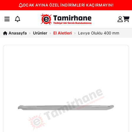
OCAK AYINA ÖZEL İNDİRİMLERİ KAÇIRMAYIN!
Ürünler
El Aletleri
Levye Oluklu 400 mm