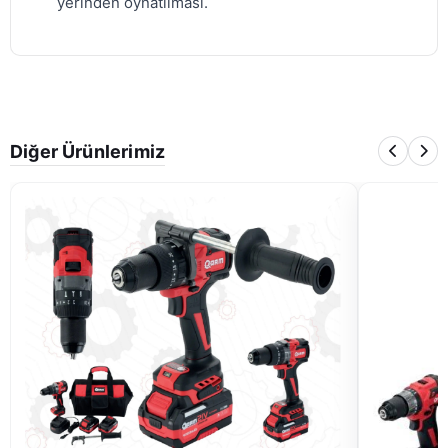
yerinden oynatılması.
Diğer Ürünlerimiz