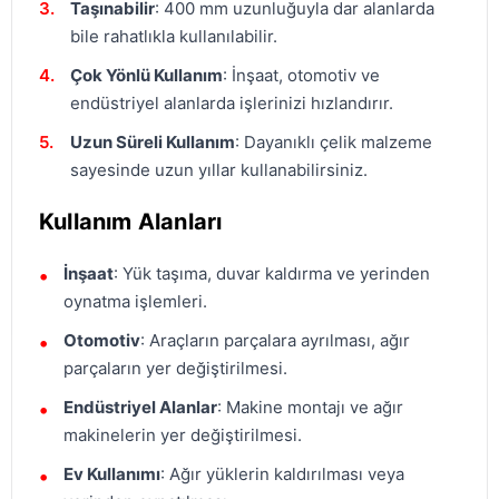
Taşınabilir
: 400 mm uzunluğuyla dar alanlarda
bile rahatlıkla kullanılabilir.
Çok Yönlü Kullanım
: İnşaat, otomotiv ve
endüstriyel alanlarda işlerinizi hızlandırır.
Uzun Süreli Kullanım
: Dayanıklı çelik malzeme
sayesinde uzun yıllar kullanabilirsiniz.
Kullanım Alanları
İnşaat
: Yük taşıma, duvar kaldırma ve yerinden
oynatma işlemleri.
Otomotiv
: Araçların parçalara ayrılması, ağır
parçaların yer değiştirilmesi.
Endüstriyel Alanlar
: Makine montajı ve ağır
makinelerin yer değiştirilmesi.
Ev Kullanımı
: Ağır yüklerin kaldırılması veya